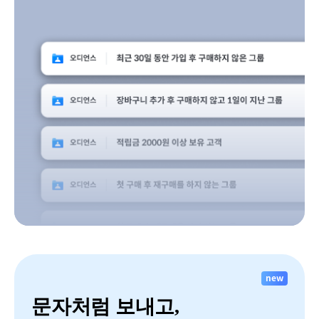
new
문자처럼 보내고,