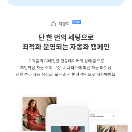
new
자동화
단 한 번의 세팅으로
최적화 운영되는 자동화 캠페인
고객들의 디테일한 행동데이터와 상태 값으로
개인화된 자동 소재 구성, 시나리오에 따른 자동 타겟팅.
전환 성과 자동 최적화. 모든걸 한 번의 셋팅으로 시작해봐요.