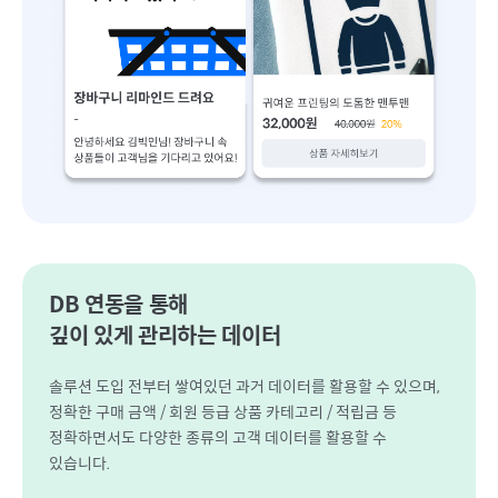
DB 연동을 통해
깊이 있게 관리하는 데이터
솔루션 도입 전부터 쌓여있던 과거 데이터를 활용할 수 있으며,
정확한 구매 금액 / 회원 등급 상품 카테고리 / 적립금 등
정확하면서도 다양한 종류의 고객 데이터를 활용할 수
있습니다.