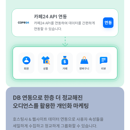
카페24 API 연동
연동
카페24 API를 연동하여 데이터를 간편하게
연동할 수 있습니다.
DB 연동으로 한층 더 정교해진
오디언스를 활용한 개인화 마케팅
호스팅사 & 웹사이트 데이터 연동으로 사용자 속성들을
세밀하게 수집하고 정교하게 그룹화할 수 있습니다.