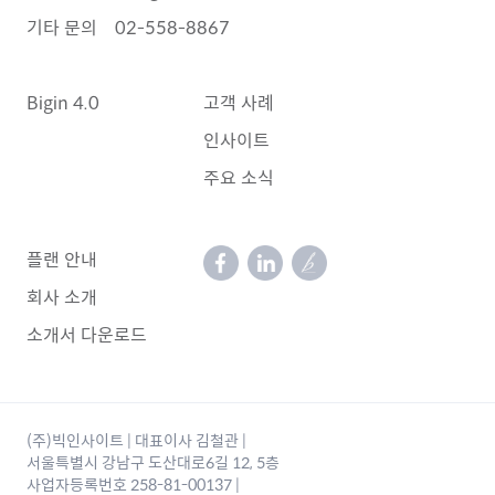
기타 문의
02-558-8867
Bigin 4.0
고객 사례
인사이트
주요 소식
플랜 안내
회사 소개
소개서 다운로드
(주)빅인사이트 | 대표이사 김철관 |
서울특별시 강남구 도산대로6길 12, 5층
사업자등록번호 258-81-00137 |