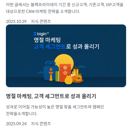
이번 글에서는 블랙프라이데이 기간 중 신규고객, 기존고객, VIP고객을
대상으로한 CRM 마케팅 전략을 소개합니다.
2025.10.29
지식 콘텐츠
명절 마케팅, 고객 세그먼트로 성과 올리기
성과로 이어질 가능성이 높은 명절 맞춤 세그먼트와 캠페인
전략을소개합니다.
2025.09.24
지식 콘텐츠