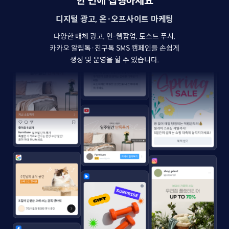
한 번에 집행하세요
디지털 광고, 온·오프사이트 마케팅
다양한 매체 광고, 인-웹팝업, 토스트 푸시,
카카오 알림톡·친구톡 SMS 캠페인을 손쉽게
생성 및 운영을 할 수 있습니다.