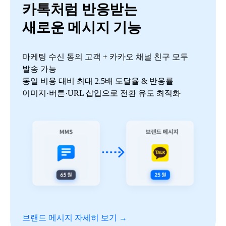
카톡처럼 반응받는
새로운 메시지 기능
마케팅 수신 동의 고객 + 카카오 채널 친구 모두
발송
가능
동일 비용 대비
최대 2.5배 도달율 & 반응률
이미지·버튼·URL 삽입으로 전환 유도 최적화
브랜드 메시지 자세히 보기 →