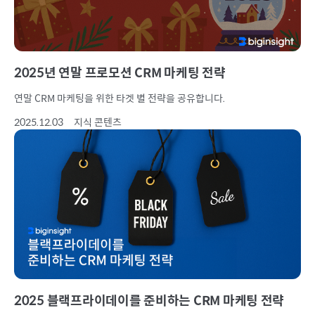
2025년 연말 프로모션 CRM 마케팅 전략
연말 CRM 마케팅을 위한 타겟 별 전략을 공유합니다.
2025.12.03
지식 콘텐츠
2025 블랙프라이데이를 준비하는 CRM 마케팅 전략