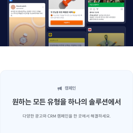
캠페인
원하는 모든 유형을 하나의 솔루션에서
다양한 광고와 CRM 캠페인을 한 곳에서 해결하세요.