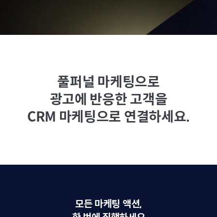
풀퍼널 마케팅으로
광고에 반응한 고객을
CRM 마케팅으로 연결하세요.
모든 마케팅 액션,