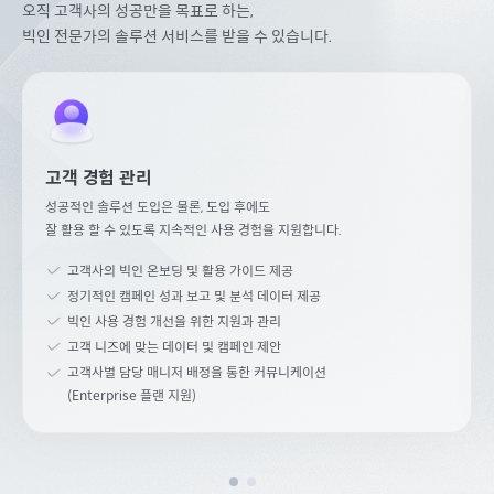
오직 고객사의 성공만을 목표로 하는,
빅인 전문가의 솔루션 서비스를 받을 수 있습니다.
고객 경험 관리
성공적인 솔루션 도입은 물론, 도입 후에도
잘 활용 할 수 있도록 지속적인 사용 경험을 지원합니다.
고객사의 빅인 온보딩 및 활용 가이드 제공
정기적인 캠페인 성과 보고 및 분석 데이터 제공
빅인 사용 경험 개선을 위한 지원과 관리
고객 니즈에 맞는 데이터 및 캠페인 제안
고객사별 담당 매니저 배정을 통한 커뮤니케이션
(Enterprise 플랜 지원)