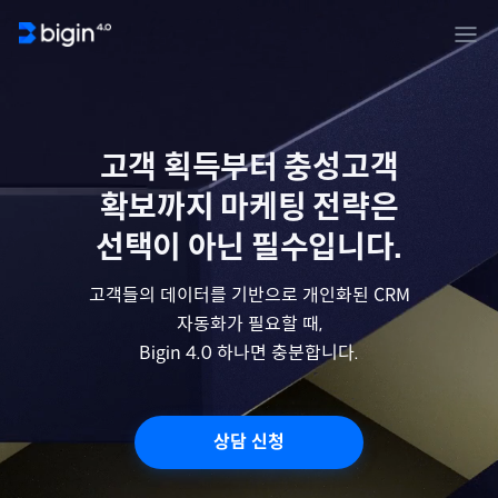
고객 획득부터 충성고객
확보까지 마케팅 전략은
선택이 아닌 필수입니다.
고객들의 데이터를 기반으로 개인화된 CRM
자동화가 필요할 때,
Bigin 4.0 하나면 충분합니다.
상담 신청