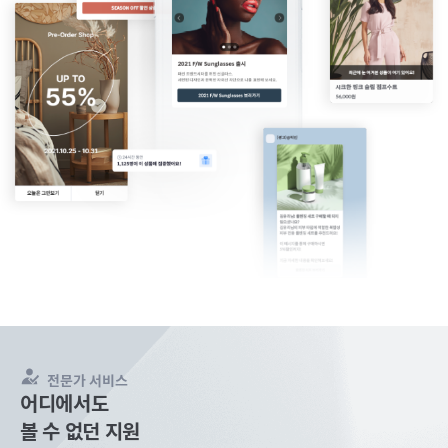
전문가 서비스
어디에서도
볼 수 없던 지원