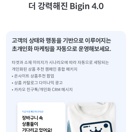
더 강력해진 Bigin 4.0
고객의 상태와 행동을 기반으로 이루어지는
초개인화 마케팅을 자동으로 운영해보세요.
타겟과 소재 이미지가 시나리오에 따라 자동으로 세팅되는
개인화된 상품 추천 캠페인 종합 패키지
• 온사이트 상품추천 팝업
• 상품 카탈로그 다이나믹 광고
• 카카오 친구톡/개인화 CRM 메시지