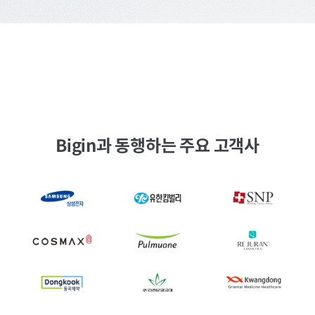
Bigin과 동행하는 주요 고객사