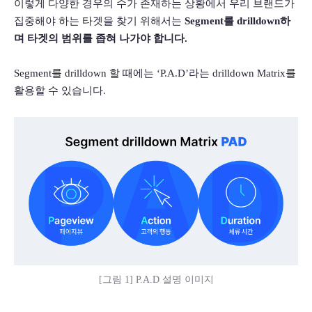
이렇게 다양한 경우의 수가 존재하는 상황에서 우리 브랜드가 
집중해야 하는 타겟을 찾기 위해서는 
Segment를 drilldown하
며 타겟의 범위를 좁혀 나가야 합니다.
Segment를 drilldown 할 때에는 ‘P.A.D’라는 drilldown Matrix를 
활용할 수 있습니다.
[그림 1] P.A.D 설명 이미지