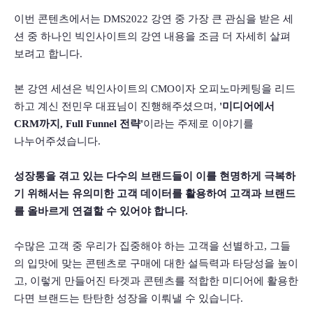
이번 콘텐츠에서는 DMS2022 강연 중 가장 큰 관심을 받은 세
션 중 하나인 빅인사이트의 강연 내용을 조금 더 자세히 살펴
보려고 합니다.
본 강연 세션은 빅인사이트의 CMO이자 오피노마케팅을 리드
하고 계신 전민우 대표님이 진행해주셨으며, 
'미디어에서 
CRM까지, Full Funnel 전략'
이라는 주제로 이야기를 
나누어주셨습니다.
성장통을 겪고 있는 다수의 브랜드들이 이를 현명하게 극복하
기 위해서는 유의미한 고객 데이터를 활용하여 고객과 브랜드
를 올바르게 연결할 수 있어야 합니다.
수많은 고객 중 우리가 집중해야 하는 고객을 선별하고, 그들
의 입맛에 맞는 콘텐츠로 구매에 대한 설득력과 타당성을 높이
고, 이렇게 만들어진 타겟과 콘텐츠를 적합한 미디어에 활용한
다면 브랜드는 탄탄한 성장을 이뤄낼 수 있습니다.