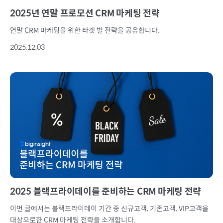
2025년 연말 프로모션 CRM 마케팅 전략
연말 CRM 마케팅을 위한 타겟 별 전략을 공유합니다.
2025.12.03
2025 블랙프라이데이를 준비하는 CRM 마케팅 전략
이번 글에서는 블랙프라이데이 기간 중 신규고객, 기존고객, VIP고객을
대상으로한 CRM 마케팅 전략을 소개합니다.