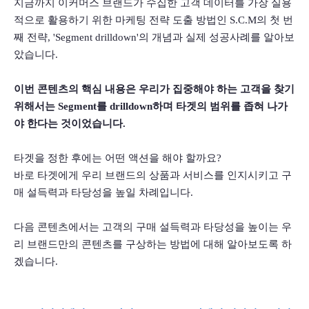
지금까지 이커머스 브랜드가 수집한 고객 데이터를 가장 실용
적으로 활용하기 위한 마케팅 전략 도출 방법인 S.C.M의 첫 번
째 전략, 'Segment drilldown'의 개념과 실제 성공사례를 알아보
았습니다. 
이번 콘텐츠의 핵심 내용은 우리가 집중해야 하는 고객을 찾기 
위해서는 Segment를 drilldown하며 타겟의 범위를 좁혀 나가
야 한다는 것이었습니다.
타겟을 정한 후에는 어떤 액션을 해야 할까요? 
바로 타겟에게 우리 브랜드의 상품과 서비스를 인지시키고 구
매 설득력과 타당성을 높일 차례입니다. 
다음 콘텐츠에서는 고객의 구매 설득력과 타당성을 높이는 우
리 브랜드만의 콘텐츠를 구상하는 방법에 대해 알아보도록 하
겠습니다.