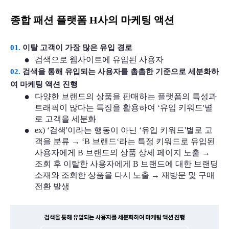
종합 패션 플랫폼 H사의 마케팅 액션 
01.
이탈 고객이 가장 많은 유입 경로 
검색으로 웹사이트에 유입된 사용자     
02.
 검색을 통해 유입되는 사용자를 촘촘한 기준으로 세분화하
여 마케팅 액션 진행
다양한 브랜드의 상품을 판매하는 플랫폼의 특성과 
트래픽이 많다는 특징을 활용하여 ‘유입 키워드'별
로 고객을 세분화
ex) ‘검색'이라는 행동이 아닌 ‘유입 키워드'별로 고
객을 분류 → ‘B 브랜드‘라는 특정 키워드로 유입된 
사용자에게 B 브랜드의 상품 상세 페이지 노출 → 
조회 후 이탈한 사용자에게 B 브랜드에 대한 브랜딩 
소재와 조회한 상품을 다시 노출 → 재방문 및 구매 
전환 발생  