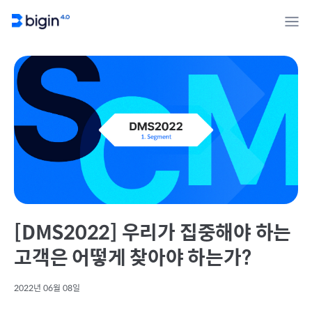
[DMS2022] 우리가 집중해야 하는
고객은 어떻게 찾아야 하는가?
2022년 06월 08일