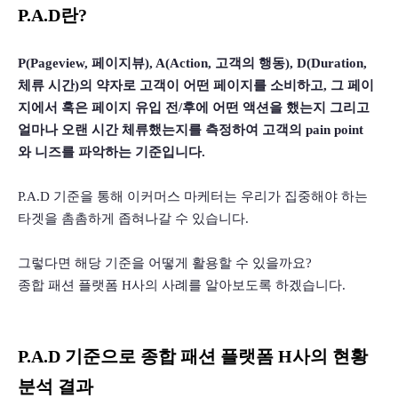
P.A.D란?
P(Pageview, 페이지뷰), A(Action, 고객의 행동), D(Duration, 
체류 시간)의 약자로 고객이 어떤 페이지를 소비하고, 그 페이
지에서 혹은 페이지 유입 전/후에 어떤 액션을 했는지 그리고 
얼마나 오랜 시간 체류했는지를 측정하여 고객의 pain point
와 니즈를 파악하는 기준입니다.
P.A.D 기준을 통해 이커머스 마케터는 우리가 집중해야 하는 
타겟을 촘촘하게 좁혀나갈 수 있습니다.
그렇다면 해당 기준을 어떻게 활용할 수 있을까요?
종합 패션 플랫폼 H사의 사례를 알아보도록 하겠습니다.
P.A.D 기준으로 종합 패션 플랫폼 H사의 현황 
분석 결과 