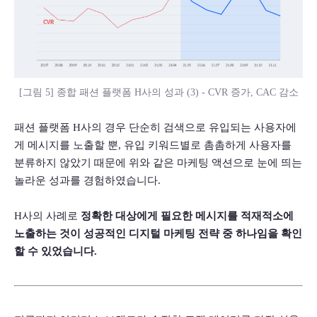
[그림 5] 종합 패션 플랫폼 H사의 성과 (3) - CVR 증가, CAC 감소
패션 플랫폼 H사의 경우 단순히 검색으로 유입되는 사용자에
게 메시지를 노출할 뿐, 유입 키워드별로 촘촘하게 사용자를 
분류하지 않았기 때문에 위와 같은 마케팅 액션으로 눈에 띄는 
놀라운 성과를 경험하였습니다.
H사의 사례로 
정확한 대상에게 필요한 메시지를 적재적소에 
노출하는 것이 성공적인 디지털 마케팅 전략 중 하나임을 확인
할 수 있었습니다.