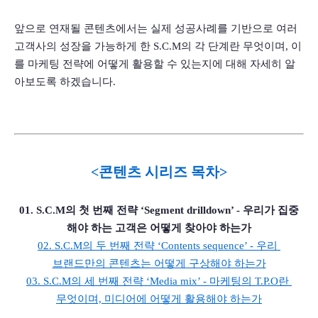
앞으로 연재될 콘텐츠에서는 실제 성공사례를 기반으로 여러 
고객사의 성장을 가능하게 한 S.C.M의 각 단계란 무엇이며, 이
를 마케팅 전략에 어떻게 활용할 수 있는지에 대해 자세히 알
아보도록 하겠습니다.
<콘텐츠 시리즈 목차>
01. S.C.M의 첫 번째 전략 ‘Segment drilldown’ - 우리가 집중
해야 하는 고객은 어떻게 찾아야 하는가
02. S.C.M의 두 번째 전략 ‘Contents sequence’ - 우리 
브랜드만의 콘텐츠는 어떻게 구상해야 하는가
03. S.C.M의 세 번째 전략 ‘Media mix’ - 마케팅의 T.P.O란 
무엇이며, 미디어에 어떻게 활용해야 하는가