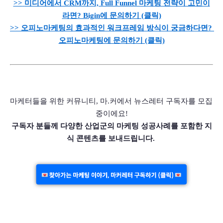
>>
미디어에서 CRM까지, Full Funnel 마케팅 전략이 고민이
라면? Bigin에 문의하기 (클릭)
>> 오피노마케팅의 효과적인 워크프레임 방식이 궁금하다면? 
오피노마케팅에 문의하기 (클릭)
마케터들을 위한 커뮤니티, 마.커에서 뉴스레터 구독자를 모집 
중이에요!
구독자 분들께 다양한 산업군의 마케팅 성공사례를 포함한 지
식 콘텐츠를 보내드립니다. 