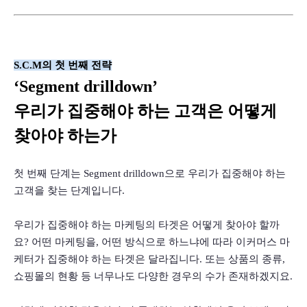
S.C.M의 첫 번째 전략
‘Segment drilldown’
우리가 집중해야 하는 고객은 어떻게 
찾아야 하는가
첫 번째 단계는 Segment drilldown으로 우리가 집중해야 하는 
고객을 찾는 단계입니다.
우리가 집중해야 하는 마케팅의 타겟은 어떻게 찾아야 할까
요? 어떤 마케팅을, 어떤 방식으로 하느냐에 따라 이커머스 마
케터가 집중해야 하는 타겟은 달라집니다. 또는 상품의 종류, 
쇼핑몰의 현황 등 너무나도 다양한 경우의 수가 존재하겠지요.