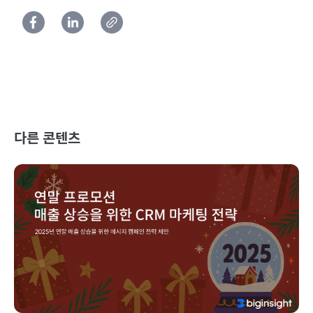
다른 콘텐츠