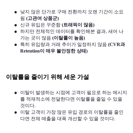
낮지 않은 단가로 구매 전환까지 오랜 기간이 소요
됨 
(고관여 상품군)
신규 유입은 꾸준함 
(트래픽이 많음)
하지만 전체적인 데이터를 확인해본 결과, 새어 나
가는 곳이 많음 
(이탈률이 높음)
특히 유입량과 거래 추이가 일정하지 않음 
(CVR과 
Retention이 매우 불안정한 상태)
이탈률을 줄이기 위해 세운 가설 
이탈이 발생하는 시점에 고객이 필요로 하는 메시지
를 적재적소에 전달한다면 이탈률을 줄일 수 있을 
것이다.
이탈 고객이 가장 많은 유입 경로의 이탈률을 줄인
다면 전체 매출을 대폭 개선할 수 있을 것이다.