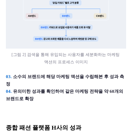
[그림 2] 검색을 통해 유입되는 사용자를 세분화하는 마케팅 
액션의 프로세스 이미지
03. 
소수의 브랜드에 해당 마케팅 액션을 수립해본 후 성과 측
정
04.
 유의미한 성과를 확인하여 같은 마케팅 전략을 약 60개의 
브랜드로 확장
종합 패션 플랫폼 H사의 성과