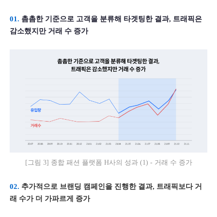
01.
 촘촘한 기준으로 고객을 분류해 타겟팅한 결과, 트래픽은 
감소했지만 거래 수 증가
[그림 3] 종합 패션 플랫폼 H사의 성과 (1) - 거래 수 증가
02. 
추가적으로 브랜딩 캠페인을 진행한 결과, 트래픽보다 거
래 수가 더 가파르게 증가