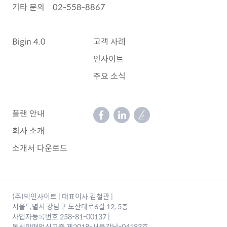
기타 문의
02-558-8867
Bigin 4.0
고객 사례
인사이트
주요 소식
플랜 안내
회사 소개
소개서 다운로드
(주)빅인사이트 | 대표이사 김철관 |
서울특별시 강남구 도산대로6길 12, 5층
사업자등록번호 258-81-00137 |