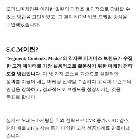
오피노마케팅은 이러한 일련의 과정을 효과적으로 강화할 수 
있는 방법을 고민하였고, 그 결과 S.C.M 워크 프레임 방식을 
고안해냈습니다.
S.C.M이란?
‘Segment, Contents, Media’의 약자로 이커머스 브랜드가 수집
한 고객 데이터를 가장 실용적으로 활용하기 위한 마케팅 전략 
도출 방법입니다.
 이 세 가지 요소를 기준으로 실질적인 
성과를 이끌어 내는 마케팅 전략을 수립하여 고객과 브랜드의 
연결을 강화하고, 결과적으로 브랜드를 성장시키는 것을 
목표로 합니다.
실제로 오피노마케팅은 위의 전략으로 CVR 증가, CAC 감소, 
전체 매출 247% 상승 등의 다양한 고객 성공사례를 만들어냈
습니다.