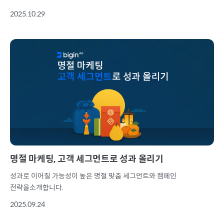
2025.10.29
명절 마케팅, 고객 세그먼트로 성과 올리기
성과로 이어질 가능성이 높은 명절 맞춤 세그먼트와 캠페인
전략을소개합니다.
2025.09.24