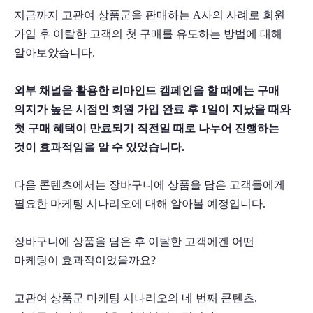
지금까지 고관여 상품군을 판매하는 A사의 사례로 회원 
가입 후 이탈한 고객의 첫 구매를 유도하는 방법에 대해 
알아보았습니다. 
외부 채널을 활용한 리마인드 캠페인을 할 때에는 구매 
의지가 높은 시점인 회원 가입 완료 후 1일이 지났을 때와 
첫 구매 혜택이 만료되기 직전일 때로 나누어 진행하는 
것이 효과적임을 알 수 있었습니다. 
다음 콘텐츠에서는 장바구니에 상품을 담은 고객들에게 
필요한 마케팅 시나리오에 대해 알아볼 예정입니다.
장바구니에 상품을 담은 후 이탈한 고객에겐 어떤 
마케팅이 효과적이었을까요?
고관여 상품군 마케팅 시나리오의 네 번째 콘텐츠, 