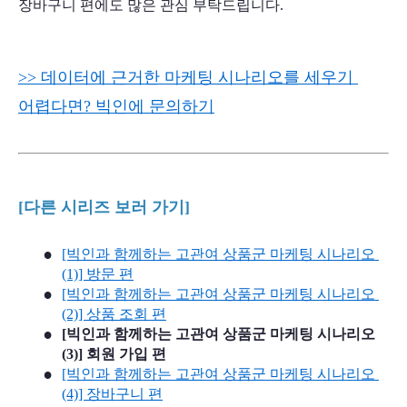
장바구니 편에도 많은 관심 부탁드립니다.
>> 데이터에 근거한 마케팅 시나리오를 세우기 
어렵다면? 빅인에 문의하기
[다른 시리즈 보러 가기]
[빅인과 함께하는 고관여 상품군 마케팅 시나리오 
(1)] 방문 편
[빅인과 함께하는 고관여 상품군 마케팅 시나리오 
(2)] 상품 조회 편
[빅인과 함께하는 고관여 상품군 마케팅 시나리오 
(3)] 회원 가입 편
[빅인과 함께하는 고관여 상품군 마케팅 시나리오 
(4)] 장바구니 편