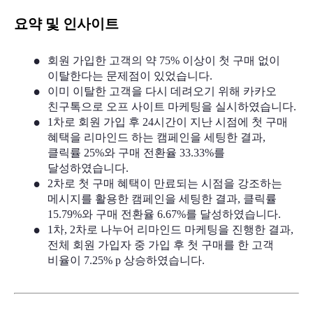
요약 및 인사이트 
회원 가입한 고객의 약 75% 이상이 첫 구매 없이 
이탈한다는 문제점이 있었습니다.
이미 이탈한 고객을 다시 데려오기 위해 카카오 
친구톡으로 오프 사이트 마케팅을 실시하였습니다.
1차로 회원 가입 후 24시간이 지난 시점에 첫 구매 
혜택을 리마인드 하는 캠페인을 세팅한 결과, 
클릭률 25%와 구매 전환율 33.33%를 
달성하였습니다.
2차로 첫 구매 혜택이 만료되는 시점을 강조하는 
메시지를 활용한 캠페인을 세팅한 결과, 클릭률 
15.79%와 구매 전환율 6.67%를 달성하였습니다.
1차, 2차로 나누어 리마인드 마케팅을 진행한 결과, 
전체 회원 가입자 중 가입 후 첫 구매를 한 고객 
비율이 7.25% p 상승하였습니다.