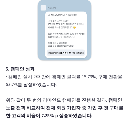
5. 캠페인 성과
: 캠페인 설치 2주 만에 캠페인 클릭률 15.79%, 구매 전환율 
6.67%를 달성하였습니다. 
위와 같이 두 번의 리마인드 캠페인을 진행한 결과, 
캠페인 
노출 전과 비교하여 전체 회원 가입자 중 가입 후 첫 구매를 
한 고객의 비율이 7.25% p 상승하였습니다.