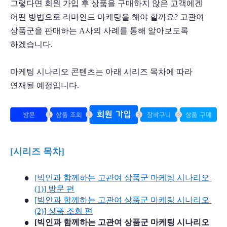
그렇다면 회원 가입 후 상품을 구매하지 않은 고객에겐 
어떤 방법으로 리마인드 마케팅을 해야 할까요? 고관여 
상품군을 판매하는 A사의 사례를 통해 알아보도록 
하겠습니다.
마케팅 시나리오 콘텐츠는 아래 시리즈 목차에 따라 
연재될 예정입니다.
[시리즈 목차]
[빅인과 함께하는 고관여 상품군 마케팅 시나리오 
(1)] 방문 편
[빅인과 함께하는 고관여 상품군 마케팅 시나리오 
(2)] 상품 조회 편
[빅인과 함께하는 고관여 상품군 마케팅 시나리오 