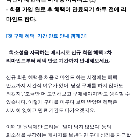
: 회원 가입 완료 후 혜택이 만료되기 하루 전에 리
마인드 한다. 
[첫 구매 혜택+기간 만료 안내 캠페인]
"희소성을 자극하는 메시지로 신규 회원 혜택 2차 
리마인드부터 혜택 만료 기간까지 안내해보세요."
신규 회원 혜택을 처음 리마인드 하는 시점에는 혜택 
만료까지 시간적 여유가 있어 '당장 구매를 하지 않아도 
되겠지', '조금만 더 고민해보고 구매해야지'라고 생각할 수 
있습니다. 이렇게 구매를 미루다 보면 받았던 혜택은 
서서히 잊히고 만료 기간도 다가오겠지요. 
이때 '회원님께만 드리는', '얼마 남지 않았다' 등의 
희소성을 부각하는 메시지를 보낸다면 구매 심리를 자극할 