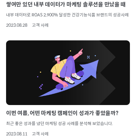
쌓여만 있던 내부 데이터가 마케팅 솔루션을 만났을 때
내부 데이터로 ROAS 2,900% 달성한 건강기능식품 브랜드의 성공사례
2023.08.28
고객 사례
이번 여름, 어떤 마케팅 캠페인이 성과가 좋았을까?
최근 좋은 성과를 냈던 마케팅 성공 사례를 분석해 보았습니다.
2023.08.11
고객 사례