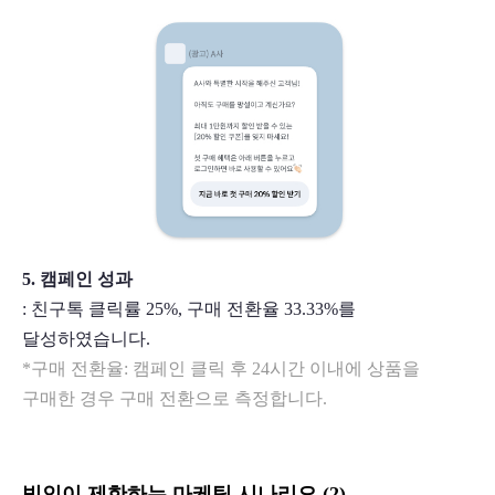
5. 캠페인 성과
: 친구톡 클릭률 25%, 구매 전환율 33.33%를 
달성하였습니다. 
*구매 전환율: 캠페인 클릭 후 24시간 이내에 상품을 
구매한 경우 구매 전환으로 측정합니다. 
빅인이 제한하는 마케팅 시나리오 (2) 