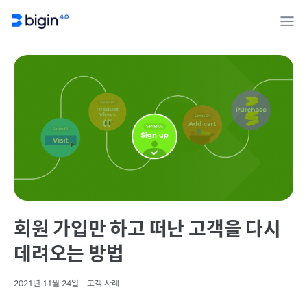
회원 가입만 하고 떠난 고객을 다시
데려오는 방법
2021년 11월 24일
고객 사례