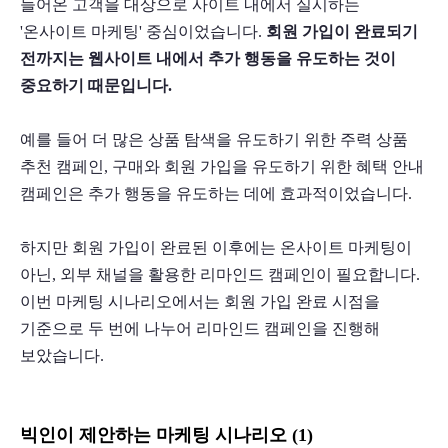
들어온 고객을 대상으로 사이트 내에서 실시하는 
'온사이트 마케팅' 중심이었습니다. 
회원 가입이 완료되기 
전까지는 웹사이트 내에서 추가 행동을 유도하는 것이 
중요하기 때문입니다.
예를 들어 더 많은 상품 탐색을 유도하기 위한 주력 상품 
추천 캠페인, 구매와 회원 가입을 유도하기 위한 혜택 안내 
캠페인은 추가 행동을 유도하는 데에 효과적이었습니다.
하지만 회원 가입이 완료된 이후에는 온사이트 마케팅이 
아닌, 외부 채널을 활용한 리마인드 캠페인이 필요합니다. 
이번 마케팅 시나리오에서는 회원 가입 완료 시점을 
기준으로 두 번에 나누어 리마인드 캠페인을 진행해 
보았습니다. 
빅인이 제안하는 마케팅 시나리오 (1)