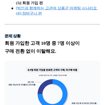
(3)] 회원 가입 편
[빅인과 함께하는 고관여 상품군 마케팅 시나리오 
(4)] 장바구니 편
문제 상황
회원 가입한 고객 10명 중 7명 이상이
구매 전환 없이 이탈해요.