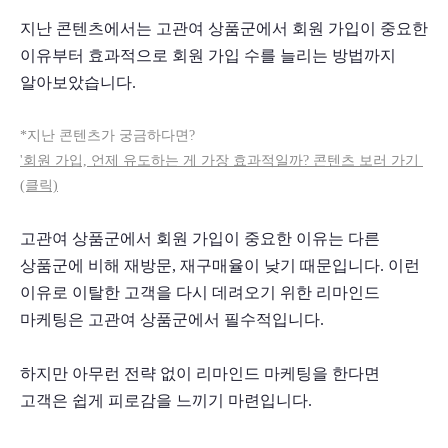
지난 콘텐츠에서는 고관여 상품군에서 회원 가입이 중요한 
이유부터 효과적으로 회원 가입 수를 늘리는 방법까지 
알아보았습니다.
*지난 콘텐츠가 궁금하다면?
'회원 가입, 언제 유도하는 게 가장 효과적일까? 콘텐츠 보러 가기 
(클릭)
고관여 상품군에서 회원 가입이 중요한 이유는 다른 
상품군에 비해 재방문, 재구매율이 낮기 때문입니다. 이런 
이유로 이탈한 고객을 다시 데려오기 위한 리마인드 
마케팅은 고관여 상품군에서 필수적입니다.
하지만 아무런 전략 없이 리마인드 마케팅을 한다면 
고객은 쉽게 피로감을 느끼기 마련입니다.