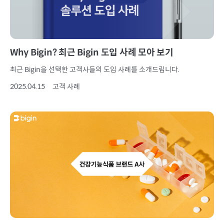
Why Bigin? 최근 Bigin 도입 사례 모아 보기
최근 Bigin을 선택한 고객사들의 도입 사례를 소개드립니다.
2025.04.15
고객 사례