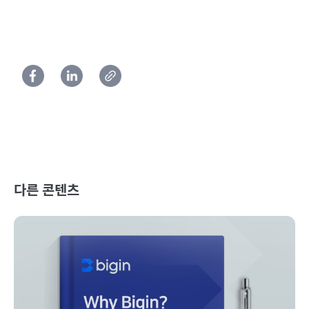
다른 콘텐츠