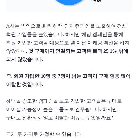
A사는 빅인으로 회원 혜택 인지 캠페인을 노출하여 전체 
회원 가입률을 높였습니다. 하지만 해당 캠페인을 통해 
회원 가입한 고객을 대상으로 별 다른 마케팅 액션을 하지 
않았더니, 
첫 구매까지 연결되는 고객은 불과 25.1% 밖에 
되지 않았습니다. 
즉, 회원 가입한 10명 중 7명이 넘는 고객이 구매 행동 없이 
이탈한 것입니다.
혜택을 강조한 캠페인을 보고 가입한 고객들은 구매로 
이어질 가능성이 높은 그룹으로 간주됩니다. 하지만 
구매로 전환되지 않고 이탈한 이유는 무엇일까요?
크게 두 가지로 가정할 수 있습니다. 