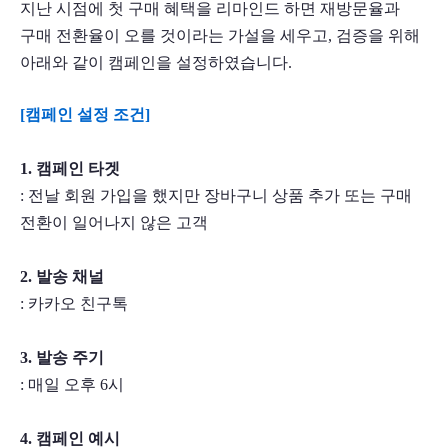
지난 시점에 첫 구매 혜택을 리마인드 하면 재방문율과 
구매 전환율이 오를 것이라는 가설을 세우고, 검증을 위해 
아래와 같이 캠페인을 설정하였습니다. 
[캠페인 설정 조건] 
1. 캠페인 타겟
: 전날 회원 가입을 했지만 장바구니 상품 추가 또는 구매 
전환이 일어나지 않은 고객
2. 발송 채널
: 카카오 친구톡
3. 발송 주기
: 매일 오후 6시
4. 캠페인 예시