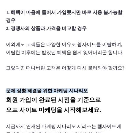
1. 혜택이 마음에 들어서 가입했지만 바로 사용 불가능할 
경우
2. 경쟁사의 상품과 가격을 비교할 경우
이외에도 고객들은 다양한 이유로 웹사이트를 이탈하며, 
이탈한 이후에는 받았던 혜택을 쉽게 잊어버리곤 합니다.
그렇다면 떠나버린 고객은 어떻게 다시 불러와야 할까요?
문제 상황 해결을 위한 마케팅 시나리오
회원 가입이 완료된 시점을 기준으로
오프 사이트 마케팅을 시작해보세요.
지금까지 연재된 마케팅 시나리오 시리즈는 웹사이트에 