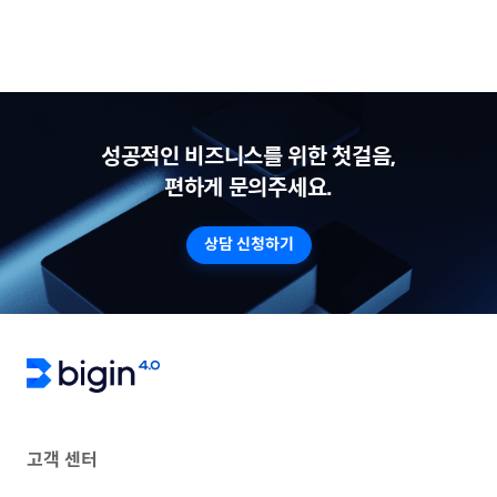
성공적인 비즈니스를 위한 첫걸음,
편하게 문의주세요.
상담 신청하기
고객 센터