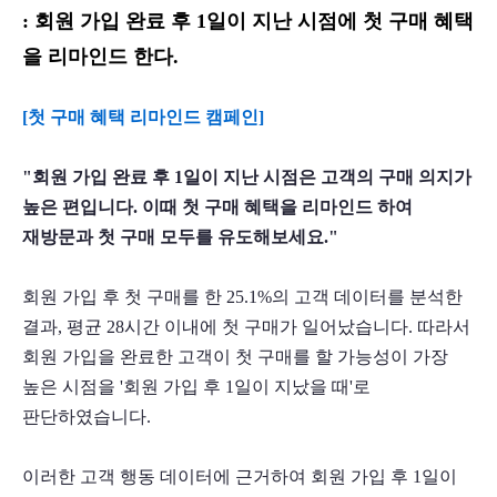
: 회원 가입 완료 후 1일이 지난 시점에 첫 구매 혜택
을 리마인드 한다.
[첫 구매 혜택 리마인드 캠페인]
"회원 가입 완료 후 1일이 지난 시점은 고객의 구매 의지가 
높은 편입니다. 이때 첫 구매 혜택을 리마인드 하여 
재방문과 첫 구매 모두를 유도해보세요."
회원 가입 후 첫 구매를 한 25.1%의 고객 데이터를 분석한 
결과, 평균 28시간 이내에 첫 구매가 일어났습니다. 따라서 
회원 가입을 완료한 고객이 첫 구매를 할 가능성이 가장 
높은 시점을 '회원 가입 후 1일이 지났을 때'로 
판단하였습니다.
이러한 고객 행동 데이터에 근거하여 회원 가입 후 1일이 