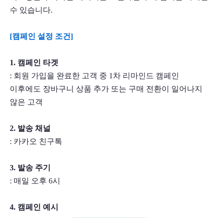
수 있습니다. 
[캠페인 설정 조건] 
1. 캠페인 타겟
: 회원 가입을 완료한 고객 중 1차 리마인드 캠페인 
이후에도 장바구니 상품 추가 또는 구매 전환이 일어나지 
않은 고객
2. 발송 채널
: 카카오 친구톡
3. 발송 주기
: 매일 오후 6시
4. 캠페인 예시