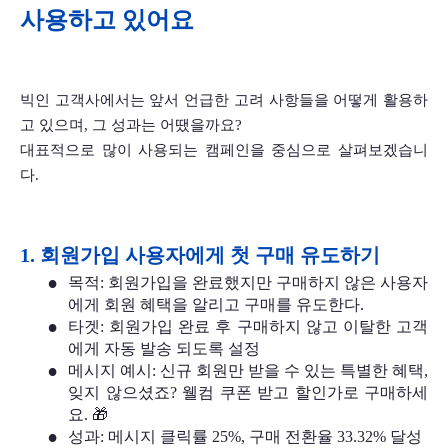
사용하고 있어요
빅인 고객사에서는 앞서 언급한 고려 사항들을 어떻게 활용하
고 있으며, 그 성과는 어땠을까요?
대표적으로 많이 사용되는 캠페인을 중심으로 살펴보겠습니
다. 
1. 회원가입 사용자에게 첫 구매 유도하기
목적: 회원가입을 완료했지만 구매하지 않은 사용자
에게 회원 혜택을 알리고 구매를 유도한다.
타겟: 회원가입 완료 후 구매하지 않고 이탈한 고객
에게 자동 발송 되도록 설정
메시지 예시: 신규 회원만 받을 수 있는 특별한 혜택, 
잊지 않으셨죠? 웰컴 쿠폰 받고 할인가로 구매하세
요. 🎁
성과: 메시지 클릭률 25%, 구매 전환율 33.32% 달성