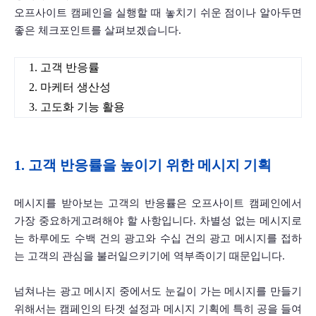
오프사이트 캠페인을 실행할 때 놓치기 쉬운 점이나 알아두면 
좋은 체크포인트를 살펴보겠습니다.
1. 고객 반응률
2. 마케터 생산성
3. 고도화 기능 활용
1. 고객 반응률을 높이기 위한 메시지 기획
메시지를 받아보는 고객의 반응률은 오프사이트 캠페인에서 
가장 중요하게고려해야 할 사항입니다. 차별성 없는 메시지로
는 하루에도 수백 건의 광고와 수십 건의 광고 메시지를 접하
는 고객의 관심을 불러일으키기에 역부족이기 때문입니다. 
넘쳐나는 광고 메시지 중에서도 눈길이 가는 메시지를 만들기 
위해서는 캠페인의 타겟 설정과 메시지 기획에 특히 공을 들여