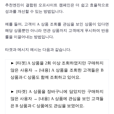
추천엔진이 결합된 오프사이트 캠페인은 더 쉽고 효율적으로 
성과를 개선할 수 있는 방법입니다. 
예를 들어, 고객이 A 상품 조회를 관심을 보인 상품이 있다면 
해당 상품뿐만 아니라 연관 상품까지 고객에게 푸시하여 반응
률을 이끌어내는 방법입니다. 
타겟과 메시지 예시는 다음과 같습니다.     
► [타겟] A 상품을 2회 이상 조회하였지만 구매하지 
않은 사용자 → [내용] A 상품을 조회한 고객들은 B 
상품과 C 상품도 함께 조회하고 있어요.
► [타겟] A 상품을 장바구니에 담았지만 구매하지 
않은 사용자 → [내용] A 상품에 관심을 보인 고객들
은 B 상품과 C 상품에도 관심을 보였어요.