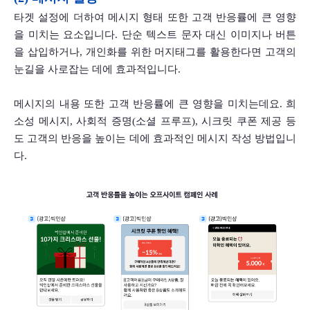
타겟 설정에 더하여 메시지 형태 또한 고객 반응률에 큰 영향
을 미치는 요소입니다. 단순 텍스트 문자 대신 이미지나 버튼
을 삽입하거나, 개인화를 위한 머지태그를 활용한다면 고객의 
눈길을 사로잡는 데에 효과적입니다. 
메시지의 내용 또한 고객 반응률에 큰 영향을 미치는데요. 희
소성 메시지, 사회적 증명(소셜 프루프), 시크릿 쿠폰 제공 등
도 고객의 반응을 높이는 데에 효과적인 메시지 작성 방법입니
다.     