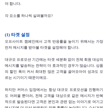
야 합니다. 
각 요소를 하나씩 살펴볼까요?    
(1) 타겟 설정
오프사이트 캠페인에서 고객 반응률을 높이기 위해서는 가장 
먼저 메시지를 받아볼 타겟을 설정해야 합니다. 
대규모 프로모션 기간에는 타겟 세분화 없이 전체 회원 대상의 
메시지를 발송하는 전략이 더 효과적인 경우가 많습니다. 상품
의 할인 폭이 커서 최대한 많은 고객을 끌어모아야 성과도 오
르는 시기이기 때문이에요.
하지만 커머스 입장에서는 항상 대규모 프로모션을 진행하기
도 어려울 뿐더러, 전체 고객을 대상으로 같은 메시지가 반복
적으로 발송된다면 고객은 본인과 관련 없는 이야기로 여기고 
메시지에 더 이상 반응하지 않을 확률이 높아집니다. 수신거부