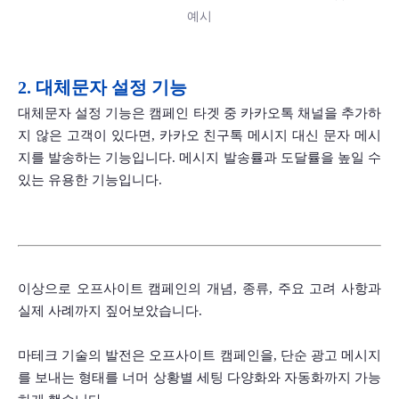
예시
2. 대체문자 설정 기능
대체문자 설정 기능은 캠페인 타겟 중 카카오톡 채널을 추가하
지 않은 고객이 있다면, 카카오 친구톡 메시지 대신 문자 메시
지를 발송하는 기능입니다. 메시지 발송률과 도달률을 높일 수 
있는 유용한 기능입니다. 
이상으로 오프사이트 캠페인의 개념, 종류, 주요 고려 사항과 
실제 사례까지 짚어보았습니다.
마테크 기술의 발전은 오프사이트 캠페인을, 단순 광고 메시지
를 보내는 형태를 너머 상황별 세팅 다양화와 자동화까지 가능