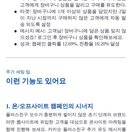
고객에게 장바구니 상품을 알리고 구매를 유도한다.
타겟: 장바구니에 1개 이상의 상품을 담았지만 2일
이 지난 시점까지 구매하지 않은 고객에게 자동 발
송 되도록 설정
메시지 예시: 고객님! 장바구니에 담은 상품 잊지 않
으셨죠? 로그인 후 장바구니 상품을 확인해보세요.
성과: 캠페인 클릭률 12.69%, 전환율 10.20% 달성
추가 세팅 팁
이런 기능도 있어요
1. 온/오프사이트 캠페인의 시너지 
플러스친구 모수가 충분하게 쌓이지 않은 초기 단계의 브랜드
라면 웹사이트에 유입한 고객을 대상으로 온사이트 마케팅을 
함께 진행해 보세요. 카카오 플러스친구 추가 유도 메시지를 