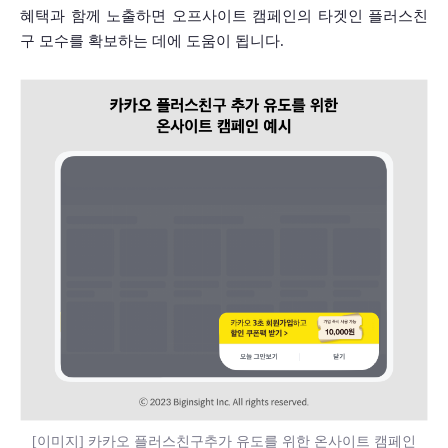
혜택과 함께 노출하면 오프사이트 캠페인의 타겟인 플러스친
구 모수를 확보하는 데에 도움이 됩니다. 
 [이미지] 카카오 플러스친구추가 유도를 위한 온사이트 캠페인 