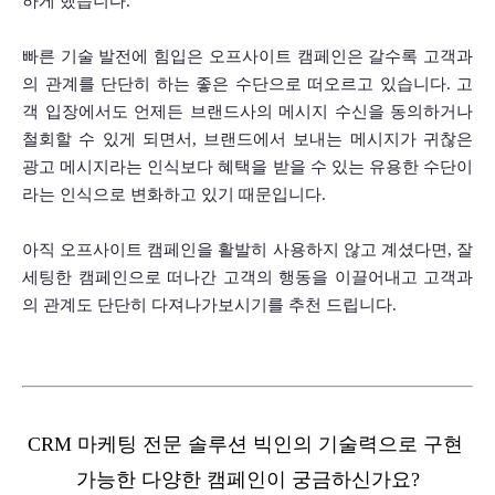
하게 했습니다.
빠른 기술 발전에 힘입은 오프사이트 캠페인은 갈수록 고객과
의 관계를 단단히 하는 좋은 수단으로 떠오르고 있습니다. 고
객 입장에서도 언제든 브랜드사의 메시지 수신을 동의하거나 
철회할 수 있게 되면서, 브랜드에서 보내는 메시지가 귀찮은 
광고 메시지라는 인식보다 혜택을 받을 수 있는 유용한 수단이
라는 인식으로 변화하고 있기 때문입니다.
아직 오프사이트 캠페인을 활발히 사용하지 않고 계셨다면, 잘 
세팅한 캠페인으로 떠나간 고객의 행동을 이끌어내고 고객과
의 관계도 단단히 다져나가보시기를 추천 드립니다. 
CRM 마케팅 전문 솔루션 빅인의 기술력으로 구현 
가능한 다양한 캠페인이 궁금하신가요?