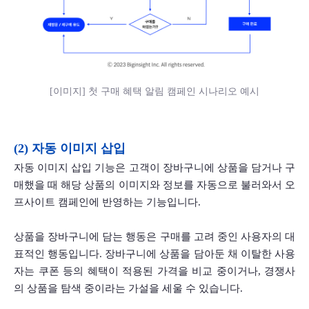
[이미지] 첫 구매 혜택 알림 캠페인 시나리오 예시
(2) 자동 이미지 삽입
자동 이미지 삽입 기능은 고객이 장바구니에 상품을 담거나 구
매했을 때 해당 상품의 이미지와 정보를 자동으로 불러와서 오
프사이트 캠페인에 반영하는 기능입니다. 
상품을 장바구니에 담는 행동은 구매를 고려 중인 사용자의 대
표적인 행동입니다. 장바구니에 상품을 담아둔 채 이탈한 사용
자는 쿠폰 등의 혜택이 적용된 가격을 비교 중이거나, 경쟁사
의 상품을 탐색 중이라는 가설을 세울 수 있습니다. 