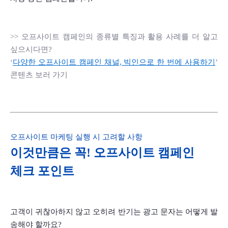
>> 오프사이트 캠페인의 종류별 특징과 활용 사례를 더 알고 
싶으시다면?
‘
다양한 오프사이트 캠페인 채널, 빅인으로 한 번에 사용하기
’ 
콘텐츠 보러 가기 
오프사이트 마케팅 실행 시 고려할 사항
이것만큼은 꼭! 오프사이트 캠페인 
체크 포인트
고객이 귀찮아하지 않고 오히려 반기는 광고 문자는 어떻게 발
송해야 할까요? 