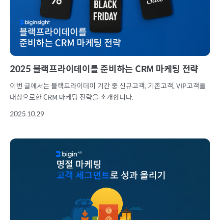
2025 블랙프라이데이를 준비하는 CRM 마케팅 전략
이번 글에서는 블랙프라이데이 기간 중 신규고객, 기존고객, VIP고객을
대상으로한 CRM 마케팅 전략을 소개합니다.
2025.10.29