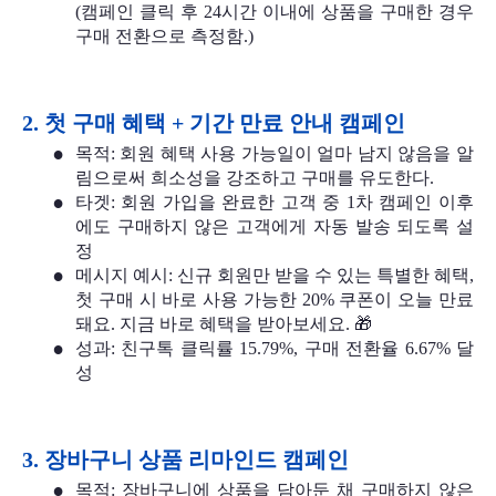
(캠페인 클릭 후 24시간 이내에 상품을 구매한 경우 
구매 전환으로 측정함.)
2. 첫 구매 혜택 + 기간 만료 안내 캠페인 
목적: 회원 혜택 사용 가능일이 얼마 남지 않음을 알
림으로써 희소성을 강조하고 구매를 유도한다.
타겟: 회원 가입을 완료한 고객 중 1차 캠페인 이후
에도 구매하지 않은 고객에게 자동 발송 되도록 설
정
메시지 예시: 신규 회원만 받을 수 있는 특별한 혜택, 
첫 구매 시 바로 사용 가능한 20% 쿠폰이 오늘 만료
돼요. 지금 바로 혜택을 받아보세요. 
🎁
성과: 친구톡 클릭률 15.79%, 구매 전환율 6.67% 달
성    
3. 장바구니 상품 리마인드 캠페인
목적: 장바구니에 상품을 담아둔 채 구매하지 않은 