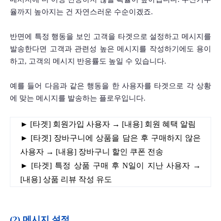
율까지 높아지는 건 자연스러운 수순이겠죠.
반면에 특정 행동을 보인 고객을 타겟으로 설정하고 메시지를 
발송한다면 고객과 관련성 높은 메시지를 작성하기에도 용이
하고, 고객의 메시지 반응률도 높일 수 있습니다. 
예를 들어 다음과 같은 행동을 한 사용자를 타겟으로 각 상황
에 맞는 메시지를 발송하는 플로우입니다.
► [타겟] 회원가입 사용자 → [내용] 회원 혜택 알림
► [타겟] 장바구니에 상품을 담은 후 구매하지 않은 
사용자 → [내용] 장바구니 할인 쿠폰 전송
► [타겟] 특정 상품 구매 후 N일이 지난 사용자 → 
[내용] 상품 리뷰 작성 유도
(2) 메시지 설정