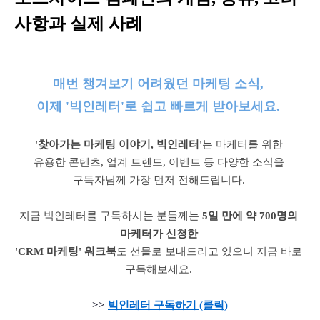
사항과 실제 사례
매번 챙겨보기 어려웠던 마케팅 소식, 
이제 '빅인레터'로 쉽고 빠르게 받아보세요. 
'찾아가는 마케팅 이야기, 빅인레터'
는 마케터를 위한 
유용한 콘텐츠, 업계 트렌드, 이벤트 등 다양한 소식을 
구독자님께 가장 먼저 전해드립니다. 
지금 빅인레터를 구독하시는 분들께는 
5일 만에 약 700명의 
마케터가 신청한 
'CRM 마케팅' 워크북
도 선물로 보내드리고 있으니 지금 바로 
구독해보세요. 
>> 
빅인레터 구독하기 (클릭)