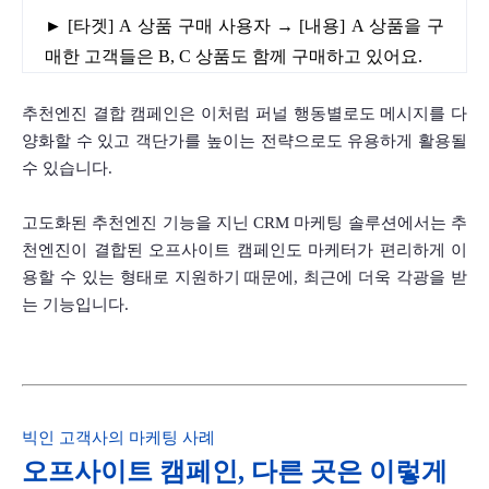
► [타겟] A 상품 구매 사용자 → [내용] A 상품을 구
매한 고객들은 B, C 상품도 함께 구매하고 있어요.
추천엔진 결합 캠페인은 이처럼 퍼널 행동별로도 메시지를 다
양화할 수 있고 객단가를 높이는 전략으로도 유용하게 활용될 
수 있습니다.
고도화된 추천엔진 기능을 지닌 CRM 마케팅 솔루션에서는 추
천엔진이 결합된 오프사이트 캠페인도 마케터가 편리하게 이
용할 수 있는 형태로 지원하기 때문에, 최근에 더욱 각광을 받
는 기능입니다.     
빅인 고객사의 마케팅 사례
오프사이트 캠페인, 다른 곳은 이렇게 