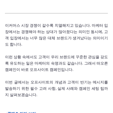
이커머스 시장 경쟁이 갈수록 치열해지고 있습니다. 마케터 입
장에서는 경쟁해야 하는 상대가 많아졌다는 의미인 동시에, 고
객 입장에서는 너무 많은 대체 브랜드가 생겨났다는 의미이기
도 합니다. 
이런 상황 속에서도 고객이 우리 브랜드에 꾸준한 관심을 갖도
록 유도하는 일은 마케터의 숙명과도 같습니다. 그래서 떠오른 
캠페인이 바로 오프사이트 캠페인입니다.
이번 글에서는 오프사이트의 개념과 고객이 반기는 메시지를 
발송하기 위한 필수 고려 사항, 실제 사례와 캠페인 세팅 팁까
지 살펴보겠습니다.