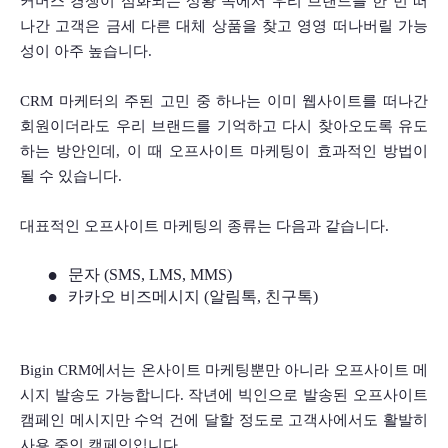
커머스 경쟁이 심화되는 상황 속에서 우리 브랜드를 한 번 떠
나간 고객은 금세 다른 대체 상품을 찾고 영영 떠나버릴 가능
성이 아주 높습니다. 
CRM 마케터의 주된 고민 중 하나는 이미 웹사이트를 떠나간 
회원이더라도 우리 브랜드를 기억하고 다시 찾아오도록 유도
하는 방안인데, 이 때 오프사이트 마케팅이 효과적인 방법이 
될 수 있습니다.
대표적인 오프사이트 마케팅의 종류는 다음과 같습니다. 
문자 (SMS, LMS, MMS)
카카오 비즈메시지 (알림톡, 친구톡)
Bigin CRM에서는 온사이트 마케팅뿐만 아니라 오프사이트 메
시지 발송도 가능합니다. 작년에 빅인으로 발송된 오프사이트 
캠페인 메시지만 수억 건에 달할 정도로 고객사에서도 활발히 
사용 중인 캠페인입니다. 