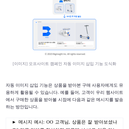
[이미지] 오프사이트 캠페인 자동 이미지 삽입 기능 도식화
자동 이미지 삽입 기능은 상품을 받아본 구매 사용자에게도 유
용하게 활용될 수 있습니다. 예를 들어, 고객이 우리 웹사이트
에서 구매한 상품을 받아볼 시점에 다음과 같은 메시지를 발송
하는 방안입니다.    
► 메시지 예시: OO 고객님, 상품은 잘 받아보셨나