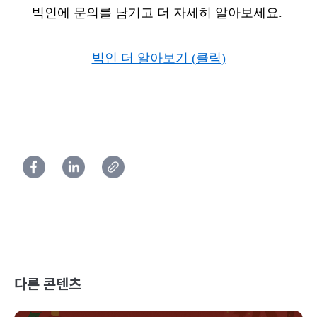
빅인에 문의를 남기고 더 자세히 알아보세요. 
빅인 더 알아보기 (클릭)
다른 콘텐츠