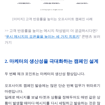
[이미지] 고객 반응률을 높이는 오프사이트 캠페인 사례
>> 고객 반응률을 높이는 메시지 작성법이 더 궁금하시다면? 
‘
푸시 메시지의 오픈율을 높이는 세 가지 치트키
’ 
콘텐츠 보러 
가기 
2. 마케터의 생산성을 극대화하는 캠페인 설계
두 번째 체크 포인트는 마케터의 생산성 향상입니다. 
오프사이트 캠페인 발송에는 많은 단순 반복 업무가 뒤따르기 
마련입니다. 
일례로 메시지를 보낼 타겟과 상황을 정해두어도 매번 같은 상
황이 발생할 때마다 메시지를 다시 세팅하고 발송하는 것은 많