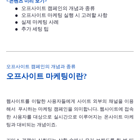
<콘텐츠 미리 보기>
오프사이트 캠페인의 개념과 종류
오프사이트 마케팅 실행 시 고려할 사항
실제 마케팅 사례
추가 세팅 팁
오프사이트 캠페인의 개념과 종류
오프사이트 마케팅이란?
웹사이트를 이탈한 사용자들에게 사이트 외부의 채널을 이용
해서  푸시하는 마케팅 캠페인을 의미합니다. 웹사이트에 접속
한 사용자를 대상으로 실시간으로 이루어지는 온사이트 마케
팅과 대비되는 개념이죠. 