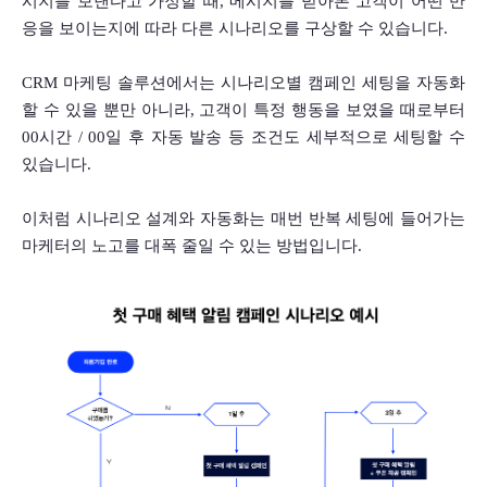
시지를 보낸다고 가정할 때, 메시지를 받아본 고객이 어떤 반
응을 보이는지에 따라 다른 시나리오를 구상할 수 있습니다. 
CRM 마케팅 솔루션에서는 시나리오별 캠페인 세팅을 자동화
할 수 있을 뿐만 아니라, 고객이 특정 행동을 보였을 때로부터 
00시간 / 00일 후 자동 발송 등 조건도 세부적으로 세팅할 수 
있습니다. 
이처럼 시나리오 설계와 자동화는 매번 반복 세팅에 들어가는 
마케터의 노고를 대폭 줄일 수 있는 방법입니다. 