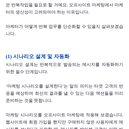
은 반복작업을 필요로 할 거예요. 오프사이트 마케팅에서 마케
터의 생산성이 고려되어야 하는 이유입니다. 
마케터가 어떻게 반복 업무를 단순화할 수 있을지 살펴보겠습
니다. 
(1) 시나리오 설계 및 자동화
시나리오 설계는 반복적으로 발송되는 메시지를 자동화하기 
위한 필수 단계입니다. 
‘마케팅 시나리오를 설계한다’는 말의 의미는 타겟 고객의 반
응을 예상하여 최선의 결과를 낼 수 있는 다음 액션들을 미리 
준비하는 것을 뜻합니다. 
마케팅 시나리오를 오프사이트 마케팅에 적용해 보겠습니다. 
웹사이트에 회원 가입을 했지만 구매하지 않은 사용자에게 메