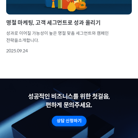
명절 마케팅, 고객 세그먼트로 성과 올리기
성과로 이어질 가능성이 높은 명절 맞춤 세그먼트와 캠페인
전략을소개합니다.
2025.09.24
성공적인 비즈니스를 위한 첫걸음,
편하게 문의주세요.
상담 신청하기