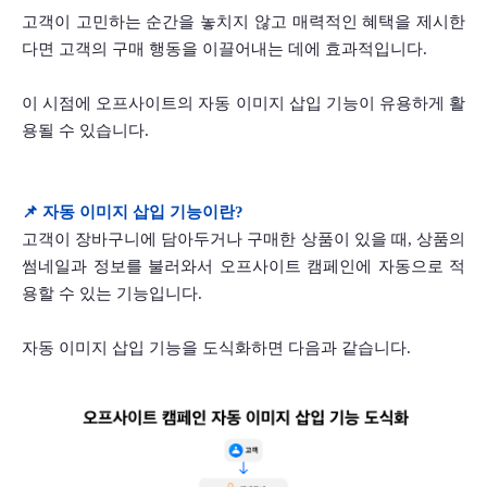
고객이 고민하는 순간을 놓치지 않고 매력적인 혜택을 제시한
다면 고객의 구매 행동을 이끌어내는 데에 효과적입니다. 
이 시점에 오프사이트의 자동 이미지 삽입 기능이 유용하게 활
용될 수 있습니다.     
📌 자동 이미지 삽입 기능이란?
고객이 장바구니에 담아두거나 구매한 상품이 있을 때, 상품의 
썸네일과 정보를 불러와서 오프사이트 캠페인에 자동으로 적
용할 수 있는 기능입니다. 
자동 이미지 삽입 기능을 도식화하면 다음과 같습니다.