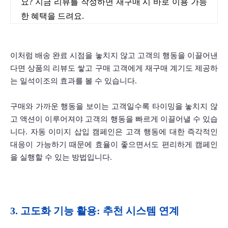
요? 지금 리뷰를 작성하면 재구매 시 바로 이용 가능
한 혜택을 드려요.
이처럼 배송 완료 시점을 놓치지 않고 고객의 행동을 이끌어낸
다면 상품의 리뷰도 쌓고 구매 고객에게 재구매 계기도 제공하
는 일석이조의 효과를 볼 수 있습니다.
구매와 가까운 행동을 보이는 고객일수록 타이밍을 놓치지 않
고 액션이 이루어져야 고객의 행동을 빠르게 이끌어낼 수 있습
니다. 자동 이미지 삽입 캠페인은 고객 행동에 대한 즉각적인 
대응이 가능하기 때문에 효율이 좋으면서도 편리하게 캠페인
을 실행할 수 있는 방법입니다.
3. 고도화 기능 활용: 추천 시스템 연계