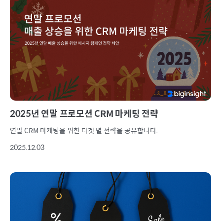
2025년 연말 프로모션 CRM 마케팅 전략
연말 CRM 마케팅을 위한 타겟 별 전략을 공유합니다.
2025.12.03